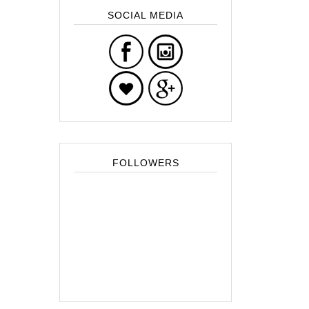
SOCIAL MEDIA
FOLLOWERS