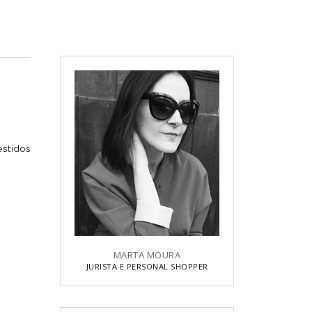
estidos
MARTA MOURA
JURISTA E PERSONAL SHOPPER