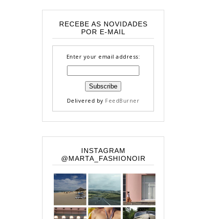
RECEBE AS NOVIDADES
POR E-MAIL
Enter your email address:
Delivered by
FeedBurner
INSTAGRAM
@MARTA_FASHIONOIR