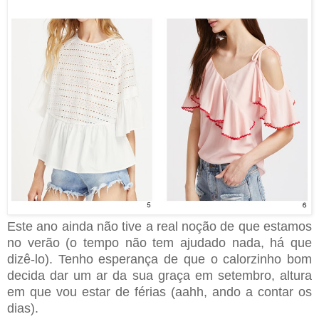
Este ano ainda não tive a real noção de que estamos
no verão (o tempo não tem ajudado nada, há que
dizê-lo). Tenho esperança de que o calorzinho bom
decida dar um ar da sua graça em setembro, altura
em que vou estar de férias (aahh, ando a contar os
dias).