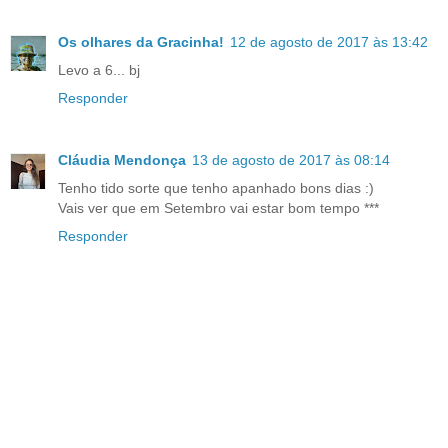
Os olhares da Gracinha!
12 de agosto de 2017 às 13:42
Levo a 6... bj
Responder
Cláudia Mendonça
13 de agosto de 2017 às 08:14
Tenho tido sorte que tenho apanhado bons dias :)
Vais ver que em Setembro vai estar bom tempo ***
Responder