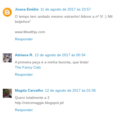
Joana Emídio
11 de agosto de 2017 às 23:57
O tempo tem andado mesmo estranho! Adorei a nº 5! :) Mil
beijinhos*
www.lifewithju.com
Responder
Adriana R.
12 de agosto de 2017 às 00:34
A primeira peça é a minha favorita, que linda!
The Fancy Cats
Responder
Magda Carvalho
12 de agosto de 2017 às 01:06
Quero totalmente a 2
http://retromaggie.blogspot.pt/
Responder