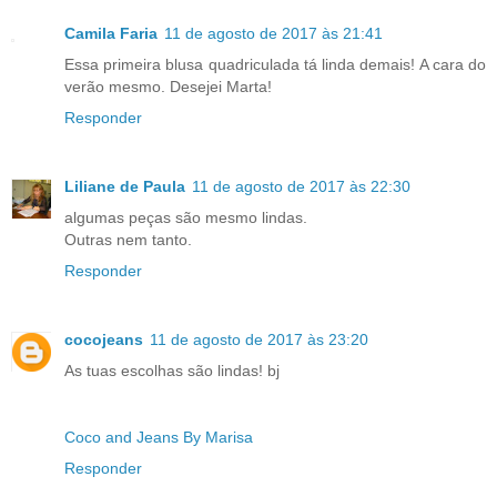
Camila Faria
11 de agosto de 2017 às 21:41
Essa primeira blusa quadriculada tá linda demais! A cara do
verão mesmo. Desejei Marta!
Responder
Liliane de Paula
11 de agosto de 2017 às 22:30
algumas peças são mesmo lindas.
Outras nem tanto.
Responder
cocojeans
11 de agosto de 2017 às 23:20
As tuas escolhas são lindas! bj
Coco and Jeans By Marisa
Responder