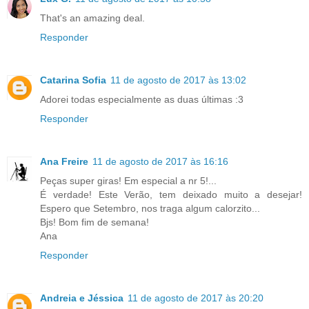
That's an amazing deal.
Responder
Catarina Sofia
11 de agosto de 2017 às 13:02
Adorei todas especialmente as duas últimas :3
Responder
Ana Freire
11 de agosto de 2017 às 16:16
Peças super giras! Em especial a nr 5!...
É verdade! Este Verão, tem deixado muito a desejar!
Espero que Setembro, nos traga algum calorzito...
Bjs! Bom fim de semana!
Ana
Responder
Andreia e Jéssica
11 de agosto de 2017 às 20:20