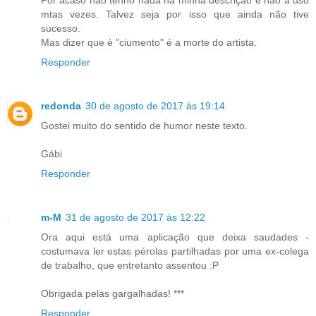
mtas vezes. Talvez seja por isso que ainda não tive
sucesso.
Mas dizer que é "ciumento" é a morte do artista.
Responder
redonda
30 de agosto de 2017 às 19:14
Gostei muito do sentido de humor neste texto.
Gábi
Responder
m-M
31 de agosto de 2017 às 12:22
Ora aqui está uma aplicação que deixa saudades -
costumava ler estas pérolas partilhadas por uma ex-colega
de trabalho, que entretanto assentou :P
Obrigada pelas gargalhadas! ***
Responder