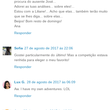
procura do ausente José...
Adorei as tuas análises... sobre eles!...
Estou com a Liliane!... Acho que elas... também terão muito
que se lhes diga... sobre elas...
Beijos! Bom resto de domingo!
Ana
Responder
Sofia
27 de agosto de 2017 às 22:06
Gostei particularmente do último! Mas a competição estava
renhida para eleger o meu favorito!
Responder
Lux G.
28 de agosto de 2017 às 06:09
Aw. I have my own adventures. LOL
Responder