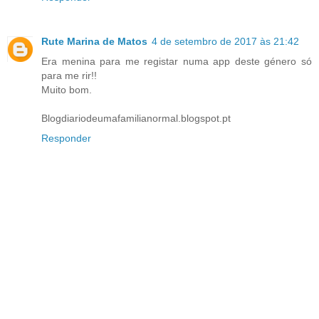
Rute Marina de Matos
4 de setembro de 2017 às 21:42
Era menina para me registar numa app deste género só
para me rir!!
Muito bom.
Blogdiariodeumafamilianormal.blogspot.pt
Responder