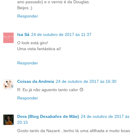
ano passado) e o verniz é da Douglas.
Beijos ;)
Responder
Isa Sá
24 de outubro de 2017 às 11:37
O look está giro!
Uma vista fantástica aí!
Responder
Coisas da Andreia
24 de outubro de 2017 às 16:30
R: Eu já não aguento tanto calor 😓
Responder
Dora (Blog Desabafos de Mãe)
24 de outubro de 2017 às
20:15
Gosto tanto da Nazaré...tenho lá uma afilhada e muito boas