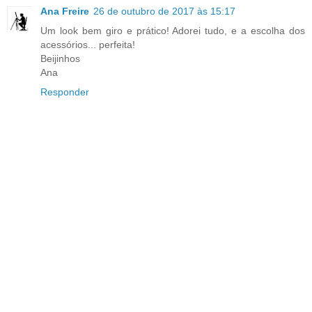
Ana Freire
26 de outubro de 2017 às 15:17
Um look bem giro e prático! Adorei tudo, e a escolha dos
acessórios... perfeita!
Beijinhos
Ana
Responder