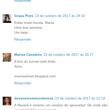
Responder
Graça Pires
23 de outubro de 2017 às 19:10
Estás muito bonita, Marta.
Uma boa semana.
Um beijo.
Responder
Marisa Cavaleiro
23 de outubro de 2017 às 20:27
A foto do sunset está linda...
Xoxo
marisacloset.blogspot.com
Responder
devaneiosemcorderosa
23 de outubro de 2017 às 21:19
A Nazaré é mesmo um cenário de aproveitar! De onde são