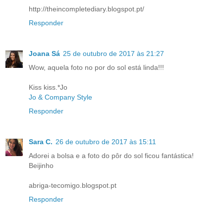
http://theincompletediary.blogspot.pt/
Responder
Joana Sá
25 de outubro de 2017 às 21:27
Wow, aquela foto no por do sol está linda!!!
Kiss kiss.*Jo
Jo & Company Style
Responder
Sara C.
26 de outubro de 2017 às 15:11
Adorei a bolsa e a foto do pôr do sol ficou fantástica!
Beijinho
abriga-tecomigo.blogspot.pt
Responder