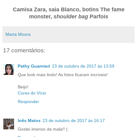
Camisa Zara, saia Blanco, botins The fame
monster,
shoulder bag
Parfois
Marta Moura
17 comentários:
Pathy Guarnieri
23 de outubro de 2017 às 13:59
Que look mais lindo! As fotos ficaram incríveis!
Beijo!
Cores do Vício
Responder
Inês Matos
23 de outubro de 2017 às 16:17
Gostei imenso da mala!! (: