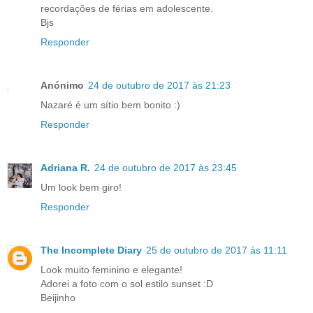
recordações de férias em adolescente.
Bjs
Responder
Anónimo
24 de outubro de 2017 às 21:23
Nazaré é um sítio bem bonito :)
Responder
Adriana R.
24 de outubro de 2017 às 23:45
Um look bem giro!
Responder
The Incomplete Diary
25 de outubro de 2017 às 11:11
Look muito feminino e elegante!
Adorei a foto com o sol estilo sunset :D
Beijinho