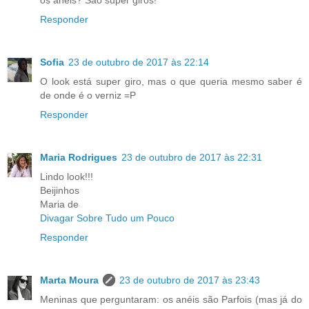
os anéis? São super giros!
Responder
Sofia
23 de outubro de 2017 às 22:14
O look está super giro, mas o que queria mesmo saber é
de onde é o verniz =P
Responder
Maria Rodrigues
23 de outubro de 2017 às 22:31
Lindo look!!!
Beijinhos
Maria de
Divagar Sobre Tudo um Pouco
Responder
Marta Moura
23 de outubro de 2017 às 23:43
Meninas que perguntaram: os anéis são Parfois (mas já do